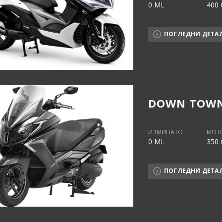
0 ML
400 
ПОГЛЕДНИ ДЕТА
DOWN TOWN 
ИЗМИНАТО
МОТ
0 ML
350 
ПОГЛЕДНИ ДЕТА