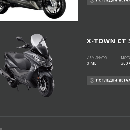
ПОГЛЕДНИ ДЕТА
X-TOWN CT 
ИЗМИНАТО
МОТ
0 ML
300 
ПОГЛЕДНИ ДЕТА