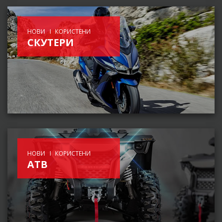
НОВИ
КОРИСТЕНИ
СКУТЕРИ
НОВИ
КОРИСТЕНИ
АТВ