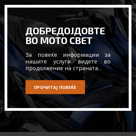
ДОБРЕДОЈДОВТЕ
ВО МОТО СВЕТ
За повеќе информации за
нашите услуги видете во
продолжение на страната…
ПРОЧИТАЈ ПОВЕЌЕ