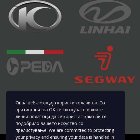
Оваа веб-локација користи колачиња. Со
притискање на ОК се сложувате вашите
лични податоци да се користат како би се
подобрило вашето искуство со
прелистување. We are committed to protecting
your privacy and ensuring your data is handled in