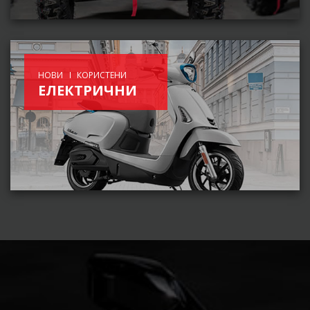
НОВИ
КОРИСТЕНИ
ЕЛЕКТРИЧНИ