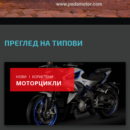
ПРЕГЛЕД НА ТИПОВИ
НОВИ
КОРИСТЕНИ
МОТОРЦИКЛИ