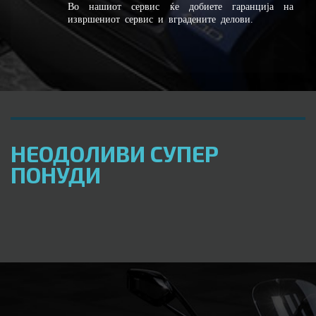
Во нашиот сервис ќе добиете гаранција на
извршениот сервис и вградените делови.
НЕОДОЛИВИ СУПЕР
ПОНУДИ