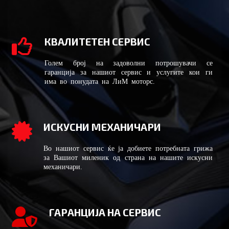
КВАЛИТЕТЕН СЕРВИС
Голем број на задоволни потрошувачи се
гаранција за нашиот сервис и услугите кои ги
има во понудата на ЛиМ моторс.
ИСКУСНИ МЕХАНИЧАРИ
Во нашиот сервис ќе ја добиете потребната грижа
за Вашиот миленик од страна на нашите искусни
механичари.
ГАРАНЦИЈА НА СЕРВИС