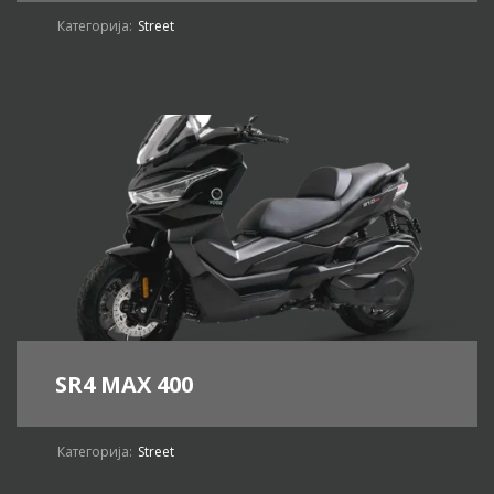
Категорија:
Street
SR4 MAX 400
Категорија:
Street