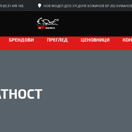
 (0) 31 418 165
НОВ МОДЕЛ ДОО УЛ.ДОНЕ БОЖИНОВ БР.202 КУМАНО
БРЕНДОВИ
ПРЕГЛЕД
ЦЕНОВНИЦИ
КОН
АТНОСТ