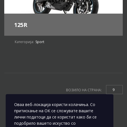
125R
Категорија:
Sport
9
ВОЗИЛО НА СТРАНА:
Оваа веб-локација користи колачиња. Со
притискање на ОК се сложувате вашите
лични податоци да се користат како би се
подобрило вашето искуство со