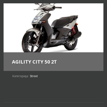
AGILITY CITY 50 2T
Категорија:
Street