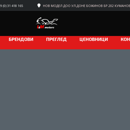
 (0) 31 418 165
НОВ МОДЕЛ ДОО УЛ.ДОНЕ БОЖИНОВ БР.202 КУМАНО
БРЕНДОВИ
ПРЕГЛЕД
ЦЕНОВНИЦИ
КОН