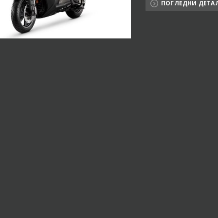
ПОГЛЕДНИ ДЕТА