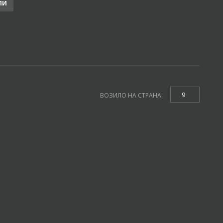
ЛИ
9
ВОЗИЛО НА СТРАНА: