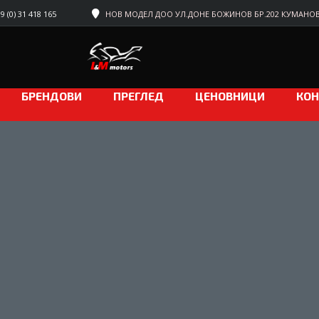
 (0) 31 418 165
НОВ МОДЕЛ ДОО УЛ.ДОНЕ БОЖИНОВ БР.202 КУМАНО
БРЕНДОВИ
ПРЕГЛЕД
ЦЕНОВНИЦИ
КОН