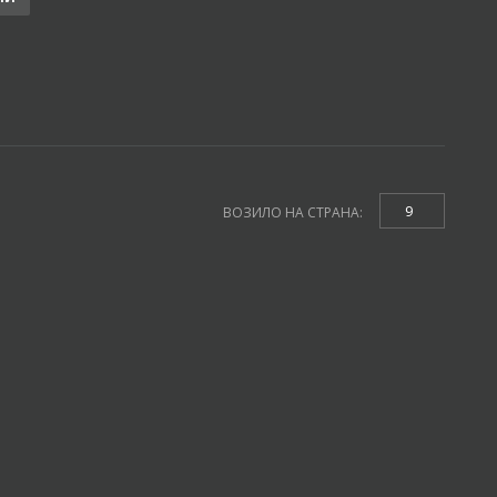
9
ВОЗИЛО НА СТРАНА: