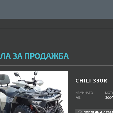
ЛА ЗА ПРОДАЖБА
1
CHILI 330R
ИЗМИНАТО
МОТ
ML
300
ПОГЛЕДНИ ДЕТА