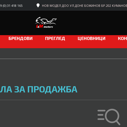
 (0) 31 418 165
НОВ МОДЕЛ ДОО УЛ.ДОНЕ БОЖИНОВ БР.202 КУМАНО
БРЕНДОВИ
ПРЕГЛЕД
ЦЕНОВНИЦИ
КОН
ЛА ЗА ПРОДАЖБА