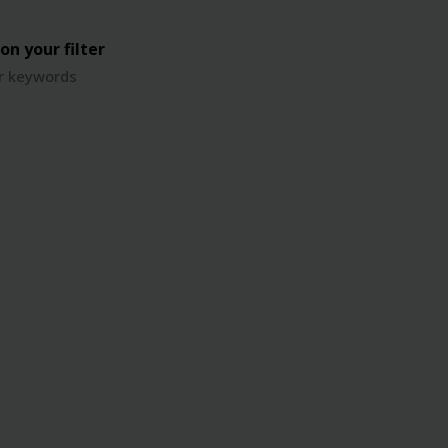
on your filter
or keywords