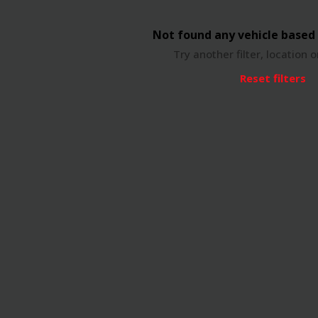
Not found any vehicle based 
Try another filter, location 
Reset filters