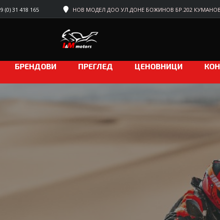
 (0) 31 418 165
НОВ МОДЕЛ ДОО УЛ.ДОНЕ БОЖИНОВ БР.202 КУМАНО
БРЕНДОВИ
ПРЕГЛЕД
ЦЕНОВНИЦИ
КОН