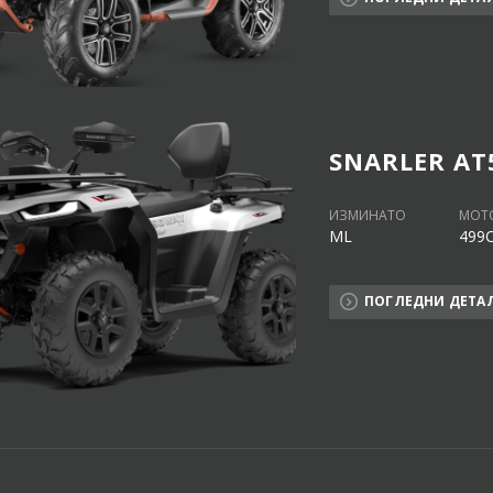
SNARLER AT
ИЗМИНАТО
МОТ
ML
499
ПОГЛЕДНИ ДЕТА