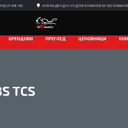
 (0) 31 418 165
НОВ МОДЕЛ ДОО УЛ.ДОНЕ БОЖИНОВ БР.202 КУМАНО
БРЕНДОВИ
ПРЕГЛЕД
ЦЕНОВНИЦИ
КОН
BS TCS