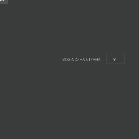
9
ВОЗИЛО НА СТРАНА: