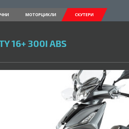
ИЧНИ
МОТОРЦИКЛИ
СКУТЕРИ
TY 16+ 300I ABS