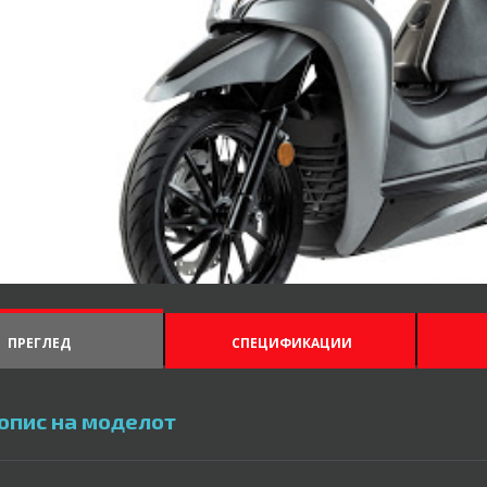
ПРЕГЛЕД
СПЕЦИФИКАЦИИ
опис на моделот