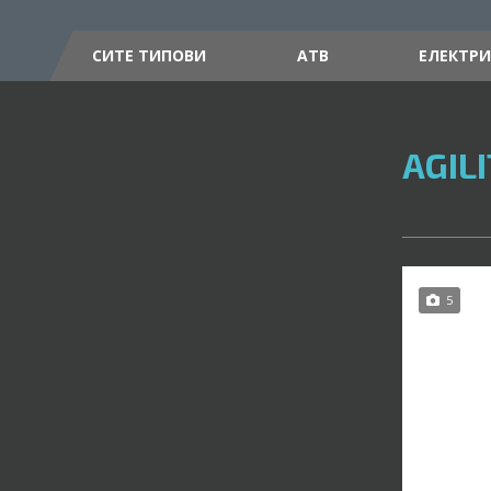
СИТЕ ТИПОВИ
АТВ
ЕЛЕКТР
AGILI
5