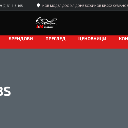
 (0) 31 418 165
НОВ МОДЕЛ ДОО УЛ.ДОНЕ БОЖИНОВ БР.202 КУМАНО
БРЕНДОВИ
ПРЕГЛЕД
ЦЕНОВНИЦИ
КОН
BS