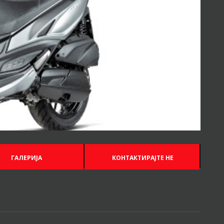
ГАЛЕРИЈА
КОНТАКТИРАЈТЕ НЕ