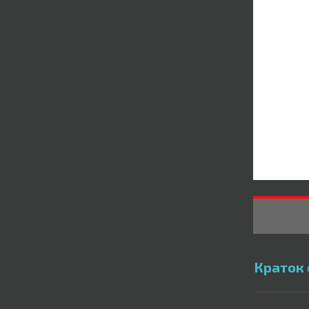
Краток 