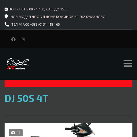
ПОН - ПЕТ 8.00 - 17.00, САБ. ДО 15.00
НОВ МОДЕЛ ДОО УЛ.ДОНЕ БОЖИНОВ БР.202 КУМАНОВО
ТЕЛ./ФАКС +389 (0) 31 418 165
СИТЕ ТИПОВИ
АТВ
ЕЛЕКТРИЧНИ
$
DJ 50S 4T
11