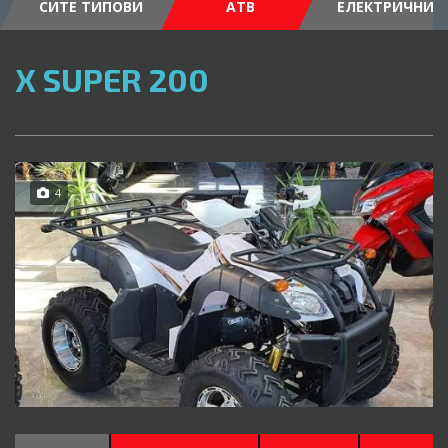
СИТЕ ТИПОВИ
АТВ
ЕЛЕКТРИЧНИ
X SUPER 200
4