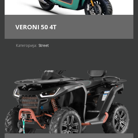
VERONI 50 4T
Категорија:
Street