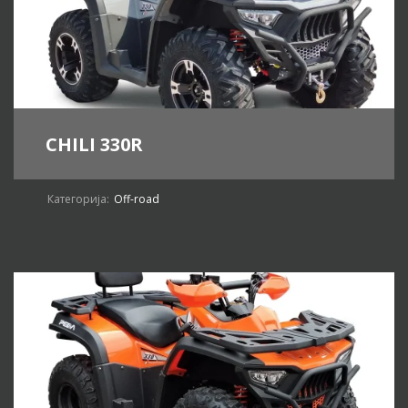
CHILI 330R
Категорија:
Off-road