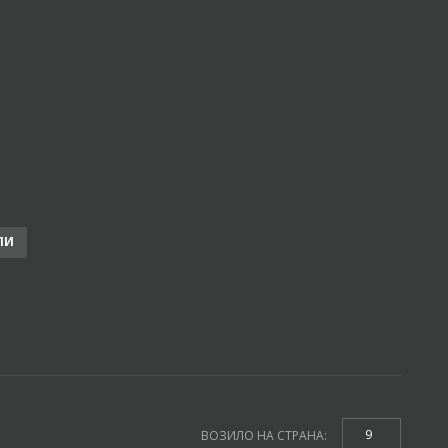
ЛИ
9
ВОЗИЛО НА СТРАНА: