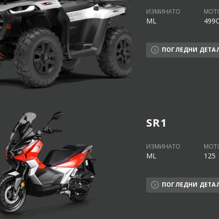
ИЗМИНАТО
МОТ
ML
499
ПОГЛЕДНИ ДЕТА
SR1
ИЗМИНАТО
МОТ
ML
125
ПОГЛЕДНИ ДЕТА