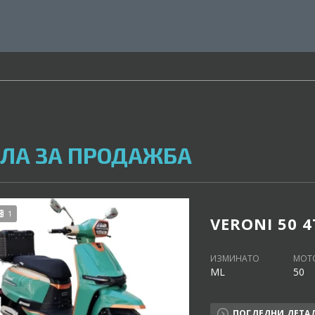
ЛА ЗА ПРОДАЖБА
1
VERONI 50 4
ИЗМИНАТО
МОТ
ML
50
ПОГЛЕДНИ ДЕТА