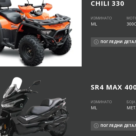
CHILI 330
ИЗМИНАТО
МОТ
ML
300
ПОГЛЕДНИ ДЕТА
SR4 MAX 40
ИЗМИНАТО
БОЈА
ML
МЕТ
ПОГЛЕДНИ ДЕТА