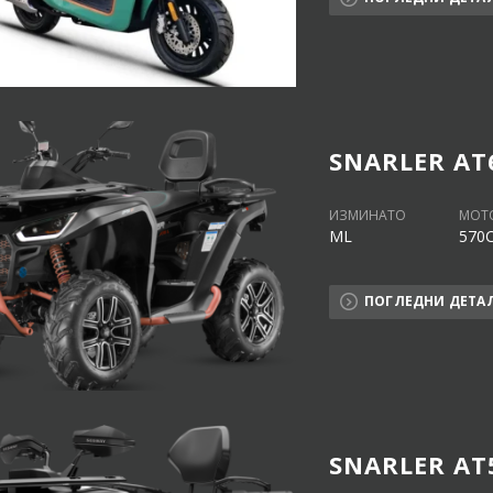
SNARLER AT
ИЗМИНАТО
МОТ
ML
570
ПОГЛЕДНИ ДЕТА
SNARLER AT