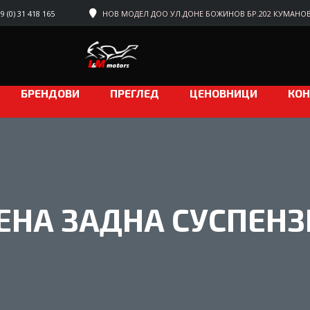
 (0) 31 418 165
НОВ МОДЕЛ ДОО УЛ.ДОНЕ БОЖИНОВ БР.202 КУМАНО
БРЕНДОВИ
ПРЕГЛЕД
ЦЕНОВНИЦИ
КОН
ЕНА ЗАДНА СУСПЕНЗ