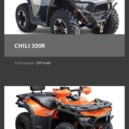
CHILI 330R
Категорија:
Off-road