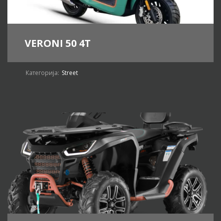
VERONI 50 4T
Категорија:
Street