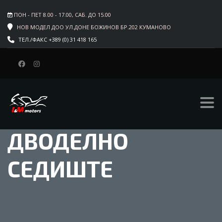
ПОН - ПЕТ 8.00 - 17.00, САБ. ДО 15.00
НОВ МОДЕЛ ДОО УЛ.ДОНЕ БОЖИНОВ БР.202 КУМАНОВО
ТЕЛ./ФАКС +389 (0) 31 418 165
ДВОДЕЛНО
СЕДИШТЕ