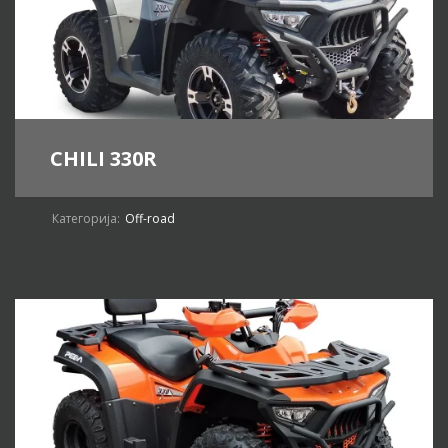
CHILI 330R
Категорија:
Off-road