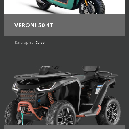
VERONI 50 4T
Категорија:
Street