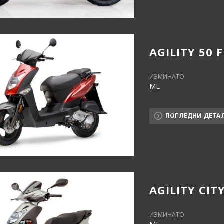
AGILITY 50 F
ИЗМИНАТО
ML
ПОГЛЕДНИ ДЕТА
AGILITY CITY
ИЗМИНАТО