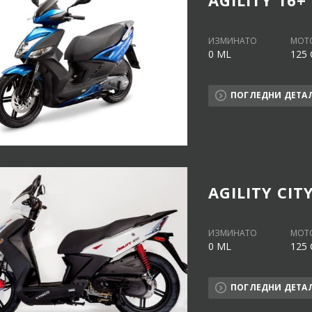
ИЗМИНАТО
МОТ
0 ML
125 
ПОГЛЕДНИ ДЕТА
AGILITY CITY
ИЗМИНАТО
МОТ
0 ML
125 
ПОГЛЕДНИ ДЕТА