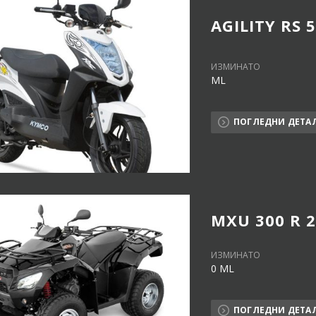
AGILITY RS 
ИЗМИНАТО
ML
ПОГЛЕДНИ ДЕТА
MXU 300 R 
ИЗМИНАТО
0 ML
ПОГЛЕДНИ ДЕТА