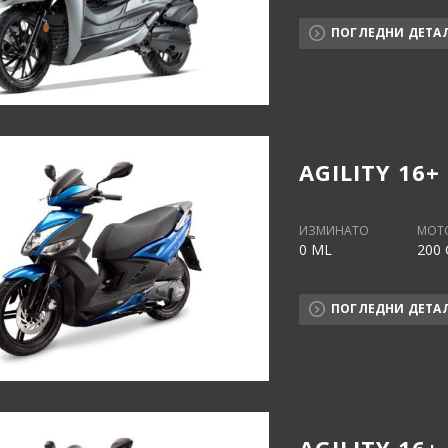
ПОГЛЕДНИ ДЕТА
AGILITY 16+
ИЗМИНАТО
МОТ
0 ML
200 
ПОГЛЕДНИ ДЕТА
AGILITY 16+