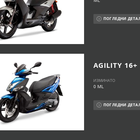
ML
ПОГЛЕДНИ ДЕТА
AGILITY 16+
ИЗМИНАТО
0 ML
ПОГЛЕДНИ ДЕТА